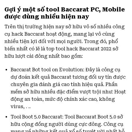
Gợi ý một số tool Baccarat PC, Mobile
được dùng nhiều hiện nay
Trên thị trường hiện nay sở hữu vô số nhiều công
cụ hack Baccarat hoạt động, mang lại vô cùng
nhiều tiện lợi đối với mọi người. Trong đó, phổ
biến nhất có lẽ là top tool hack Baccarat 2022 sở
hữu lượt cài đông nhất bao gồm:
Baccarat Bot tool on Evolution: Đây là công cụ
dự đoán kết quả Baccarat tương đối uy tín được
chuyên gia đánh giá cao tính hiệu quả. Phần
mềm sở hữu nhiều đặc điểm vượt trội như: Hoạt
động an toàn, mức độ chính xác cao, không
virus, . ..
Tool Boot 5.0 Baccarat: Tool Baccarat Boot 5.0 sở
hữu cộng đồng người dùng cực đông. Công cụ
mang về những kết quả xổ số tuyệt vời nhất hỗ