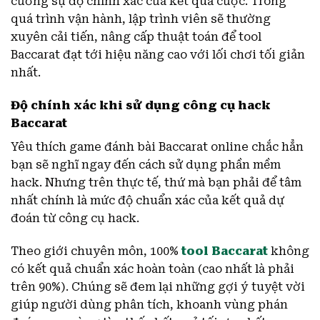
cường sự độ chính xác của kết quả cược. Trong
quá trình vận hành, lập trình viên sẽ thường
xuyên cải tiến, nâng cấp thuật toán để tool
Baccarat đạt tới hiệu năng cao với lối chơi tối giản
nhất.
Độ chính xác khi sử dụng công cụ hack
Baccarat
Yêu thích game đánh bài Baccarat online chắc hẳn
bạn sẽ nghĩ ngay đến cách sử dụng phần mềm
hack. Nhưng trên thực tế, thứ mà bạn phải để tâm
nhất chính là mức độ chuẩn xác của kết quả dự
đoán từ công cụ hack.
Theo giới chuyên môn, 100%
tool Baccarat
không
có kết quả chuẩn xác hoàn toàn (cao nhất là phải
trên 90%). Chúng sẽ đem lại những gợi ý tuyệt vời
giúp người dùng phân tích, khoanh vùng phán