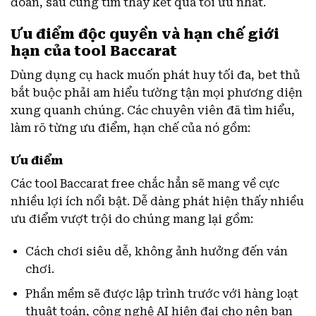
đoán, sau cùng tìm thấy kết quả tối ưu nhất.
Ưu điểm độc quyền và hạn chế giới
hạn của tool Baccarat
Dùng dụng cụ hack muốn phát huy tối đa, bet thủ
bắt buộc phải am hiểu tường tận mọi phương diện
xung quanh chúng. Các chuyên viên đã tìm hiểu,
làm rõ từng ưu điểm, hạn chế của nó gồm:
Ưu điểm
Các tool Baccarat free chắc hẳn sẽ mang về cực
nhiều lợi ích nổi bật. Dễ dàng phát hiện thấy nhiều
ưu điểm vượt trội do chúng mang lại gồm:
Cách chơi siêu dễ, không ảnh hưởng đến ván
chơi.
Phần mềm sẽ được lập trình trước với hàng loạt
thuật toán, công nghệ AI hiện đại cho nên bạn