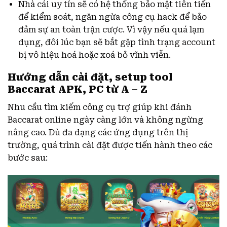
Nhà cái uy tín sẽ có hệ thống bảo mật tiên tiến
để kiểm soát, ngăn ngừa công cụ hack để bảo
đảm sự an toàn trận cược. Vì vậy nếu quá lạm
dụng, đôi lúc bạn sẽ bắt gặp tình trạng account
bị vô hiệu hoá hoặc xoá bỏ vĩnh viễn.
Hướng dẫn cài đặt, setup tool
Baccarat APK, PC từ A – Z
Nhu cầu tìm kiếm công cụ trợ giúp khi đánh
Baccarat online ngày càng lớn và không ngừng
nâng cao. Dù đa dạng các ứng dụng trên thị
trường, quá trình cài đặt được tiến hành theo các
bước sau: