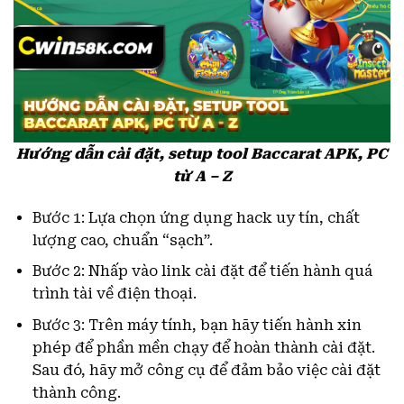
Hướng dẫn cài đặt, setup tool Baccarat APK, PC
từ A – Z
Bước 1: Lựa chọn ứng dụng hack uy tín, chất
lượng cao, chuẩn “sạch”.
Bước 2: Nhấp vào link cài đặt để tiến hành quá
trình tài về điện thoại.
Bước 3: Trên máy tính, bạn hãy tiến hành xin
phép để phần mền chạy để hoàn thành cài đặt.
Sau đó, hãy mở công cụ để đảm bảo việc cài đặt
thành công.