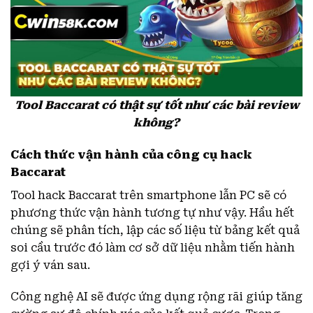
Tool Baccarat có thật sự tốt như các bài review
không?
Cách thức vận hành của công cụ hack
Baccarat
Tool hack Baccarat trên smartphone lẫn PC sẽ có
phương thức vận hành tương tự như vậy. Hầu hết
chúng sẽ phân tích, lập các số liệu từ bảng kết quả
soi cầu trước đó làm cơ sở dữ liệu nhằm tiến hành
gợi ý ván sau.
Công nghệ AI sẽ được ứng dụng rộng rãi giúp tăng