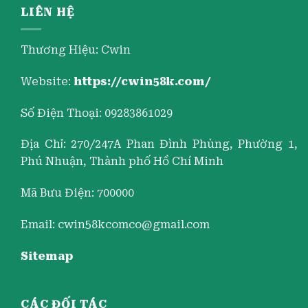
LIÊN HỆ
Thương Hiệu: Cwin
Website:
https://cwin58k.com/
Số Điện Thoại: 09283861029
Địa Chỉ: 270/247A Phan Đình Phùng, Phường 1,
Phú Nhuận, Thành phố Hồ Chí Minh
Mã Bưu Điện: 700000
Email:
cwin58kcomco@gmail.com
Sitemap
CÁC ĐỐI TÁC