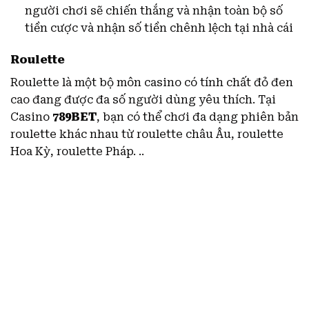
người chơi sẽ chiến thắng và nhận toàn bộ số
tiền cược và nhận số tiền chênh lệch tại nhà cái
Roulette
Roulette là một bộ môn casino có tính chất đỏ đen
cao đang được đa số người dùng yêu thích. Tại
Casino
789BET
, bạn có thể chơi đa dạng phiên bản
roulette khác nhau từ roulette châu Âu, roulette
Hoa Kỳ, roulette Pháp. ..