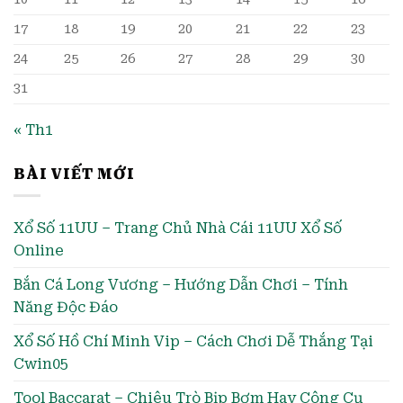
17
18
19
20
21
22
23
24
25
26
27
28
29
30
31
« Th1
BÀI VIẾT MỚI
Xổ Số 11UU – Trang Chủ Nhà Cái 11UU Xổ Số
Online
Bắn Cá Long Vương – Hướng Dẫn Chơi – Tính
Năng Độc Đáo
Xổ Số Hồ Chí Minh Vip – Cách Chơi Dễ Thắng Tại
Cwin05
Tool Baccarat – Chiêu Trò Bịp Bợm Hay Công Cụ