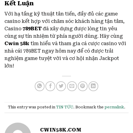
Kết Luận
Với hạ tầng kỹ thuật tân tiến, đầy đủ các game
casino kết hợp với chăm sóc khách hàng tận tâm,
Casino
789BET
đã xây dựng được lòng tin yêu
cùng sự tín nhiệm từ phía người dùng. Hãy cùng
Cwin 58k
tìm hiểu và tham gia cá cược casino với
nhà cái 789BET ngay hôm nay để có được trải
nghiệm game tuyệt vời và cơ hội nhận Jackpot
lớn!
This entry was posted in
TIN TỨC
. Bookmark the
permalink
.
CWIN58K.COM