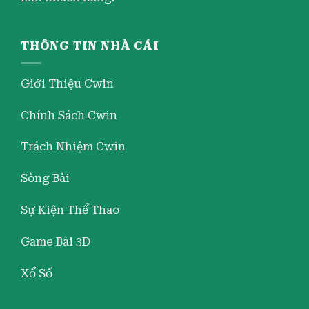
THÔNG TIN NHÀ CÁI
Giới Thiệu Cwin
Chính Sách Cwin
Trách Nhiệm Cwin
Sòng Bài
Sự Kiện Thể Thao
Game Bài 3D
Xổ Số