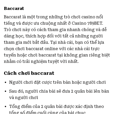
Baccarat
Baccarat là một trong những trò chơi casino nổi
tiếng và được ưu chuộng nhất ở Casino 789BET.
Trò chơi này có cách tham gia nhanh chóng và dễ
dàng học, thích hợp đối với tất cả những người
tham gia mới bắt đầu. Tại nhà cái, bạn có thể lựa
chọn chơi baccarat online với các nhà cái trực
tuyến hoặc chơi baccarat tại không gian riêng biệt
nhằm có trải nghiệm tuyệt vời nhất.
Cách chơi baccarat
Người chơi đặt cược trên bàn hoặc người chơi
Sau đó, người chia bài sẽ đưa 2 quân bài lên bàn
và người chơi
Tổng điểm của 2 quân bài được xác định theo
tổng số điểm cuối cùng của bài chục