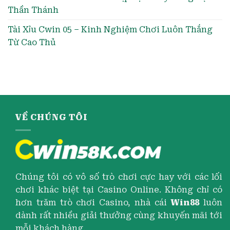
Thần Thánh
Tài Xỉu Cwin 05 – Kinh Nghiệm Chơi Luôn Thắng
Từ Cao Thủ
VỀ CHÚNG TÔI
Chúng tôi có vô số trò chơi cực hay với các lối
chơi khác biệt tại Casino Online. Không chỉ có
hơn trăm trò chơi Casino, nhà cái
Win88
luôn
dành rất nhiều giải thưởng cùng khuyến mãi tới
mỗi khách hàng.