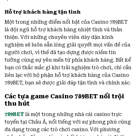
Hỗ trợ khách hàng tận tình
Một trong những điểm nổi bật của Casino 789BET
là đội ngũ hỗ trợ khách hàng nhiệt tình và thân
thiện. Với những chuyên viên dày dặn kinh
nghiệm sẽ luôn sẵn lòng giải quyết mọi vấn đề của
người chơi, vì thế đã tạo dựng được niềm tin
tưởng cùng sự yêu mến từ phía khách hàng. Bất kể
bạn có thắc mắc gì khi trải nghiệm trò chơi, chỉ cần
liên lạc với bộ phận hỗ trợ khách hàng của Casino
789BET, bạn sẽ được giải đáp tận tình và chính xác.
Các tựa game Casino 789BET nổi trội
thu hút
789BET
là một trong những nhà cái casino trực
tuyến tại Châu Á, nổi tiếng với sự phong phú cùng
đa dạng trong các trò chơi casino. Với phương