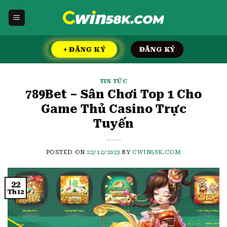
Skip
to
content
ĐĂNG KÝ
+ ĐĂNG KÝ
TIN TỨC
789Bet – Sân Chơi Top 1 Cho
Game Thủ Casino Trực
Tuyến
POSTED ON
22/12/2023
BY
CWIN58K.COM
22
Th12