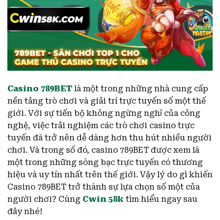
Casino 789BET
là một trong những nhà cung cấp
nền tảng trò chơi và giải trí trực tuyến số một thế
giới. Với sự tiến bộ không ngừng nghỉ của công
nghệ, việc trải nghiệm các trò chơi casino trực
tuyến đã trở nên dễ dàng hơn thu hút nhiều người
chơi. Và trong số đó, casino 789BET được xem là
một trong những sòng bạc trực tuyến có thương
hiệu và uy tín nhất trên thế giới. Vậy lý do gì khiến
Casino 789BET trở thành sự lựa chọn số một của
người chơi? Cùng
Cwin 58k
tìm hiểu ngay sau
đây nhé!