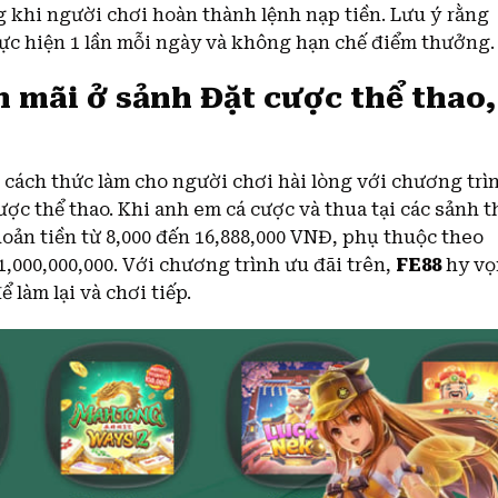
g khi người chơi hoàn thành lệnh nạp tiền. Lưu ý rằng
c hiện 1 lần mỗi ngày và không hạn chế điểm thưởng.
 mãi ở sảnh Đặt cược thể thao,
t cách thức làm cho người chơi hài lòng với chương trì
ược thể thao. Khi anh em cá cược và thua tại các sảnh t
oản tiền từ 8,000 đến 16,888,000 VNĐ, phụ thuộc theo
1,000,000,000. Với chương trình ưu đãi trên,
FE88
hy vọ
 làm lại và chơi tiếp.