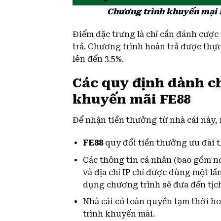
Chương trình khuyến mại FE
Điểm đặc trưng là chỉ cần đánh cược 
trả. Chương trình hoàn trả được thực
lên đến 3.5%.
Các quy định dành c
khuyến mãi FE88
Để nhận tiền thưởng từ nhà cái này,
FE88
quy đổi tiền thưởng ưu đãi th
Các thông tin cá nhân (bao gồm nơi
và địa chỉ IP chỉ được dùng một l
dụng chương trình sẽ đưa đến tịch
Nhà cái có toàn quyền tạm thời h
trình khuyến mãi.