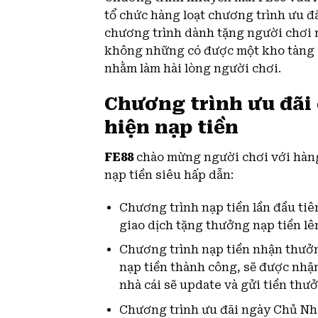
tổ chức hàng loạt chương trình ưu đã
chương trình dành tặng người chơi
không những có được một kho tàng g
nhằm làm hài lòng người chơi.
Chương trình ưu đãi
hiện nạp tiền
FE88
chào mừng người chơi với hàng 
nạp tiền siêu hấp dẫn:
Chương trình nạp tiền lần đầu tiê
giao dịch tặng thưởng nạp tiền lê
Chương trình nạp tiền nhận thưởng
nạp tiền thành công, sẽ được nhận
nhà cái sẽ update và gửi tiền thư
Chương trình ưu đãi ngày Chủ Nhậ