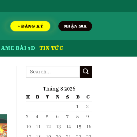
NHẬN 58K
+ ĐĂNG KÝ
AME BÀI 3D
TIN TỨC
Tháng 8 2026
H
B
T
N
S
B
C
1
2
3
4
5
6
7
8
9
10
11
12
13
14
15
16
17
18
19
20
21
22
23