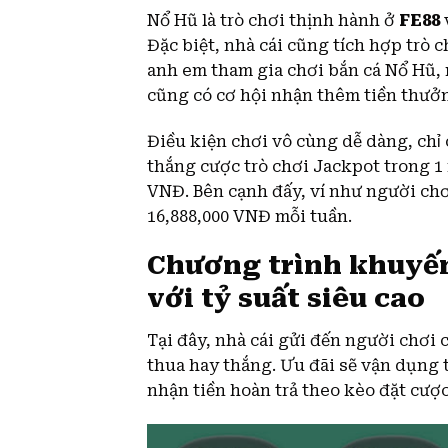
Nổ Hũ là trò chơi thịnh hành ở
FE88
Đặc biệt, nhà cái cũng tích hợp trò
anh em tham gia chơi bắn cá Nổ Hũ, n
cũng có cơ hội nhận thêm tiền thưở
Điều kiện chơi vô cùng dễ dàng, chỉ 
thắng cược trò chơi Jackpot trong 1
VNĐ. Bên cạnh đấy, ví như người chơi
16,888,000 VNĐ mỗi tuần.
Chương trình khuyến 
với tỷ suất siêu cao
Tại đây, nhà cái gửi đến người chơi
thua hay thắng. Ưu đãi sẽ vận dụng 
nhận tiền hoàn trả theo kèo đặt cược